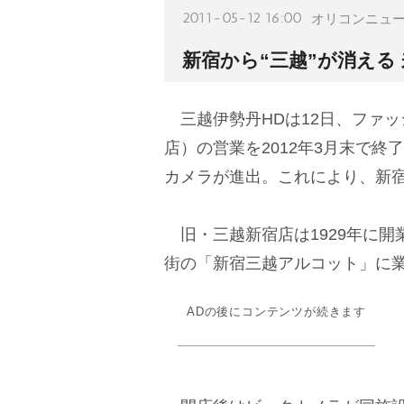
2011-05-12 16:00
オリコンニュ
新宿から“三越”が消える
三越伊勢丹HDは12日、ファ
店）の営業を2012年3月末で
カメラが進出。これにより、新宿
旧・三越新宿店は1929年に開
街の「新宿三越アルコット」に
ADの後にコンテンツが続きます