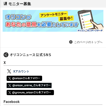
モニター募集
このページのトップへ
X
Xアカウント
Facebook