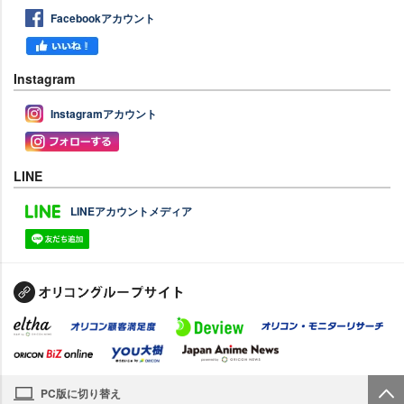
Facebookアカウント
Instagram
Instagramアカウント
LINE
LINEアカウントメディア
PC版に切り替え