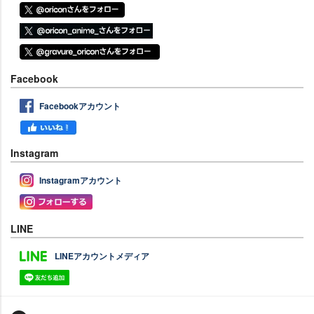
Facebook
Facebookアカウント
Instagram
Instagramアカウント
LINE
LINEアカウントメディア