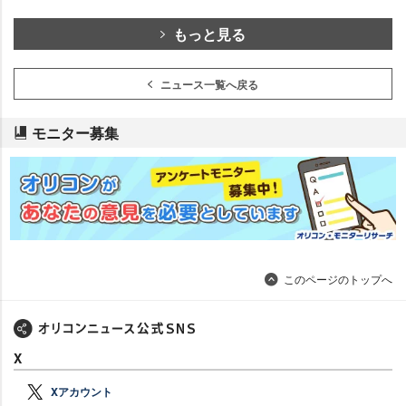
もっと見る
ニュース一覧へ戻る
モニター募集
このページのトップへ
X
Xアカウント