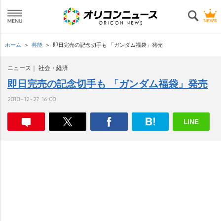
ホーム
芸能
即日完売の記念切手も 「ガンダム福袋」発売
ニュース
社会・経済
即日完売の記念切手も 「ガンダム福袋」発売
2010-12-27 16:00