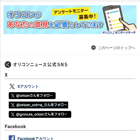
このページのトップへ
X
Xアカウント
Facebook
Facebookアカウント