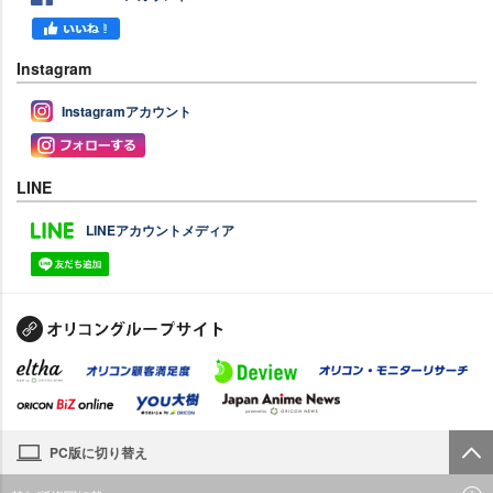
Instagram
Instagramアカウント
LINE
LINEアカウントメディア
PC版に切り替え