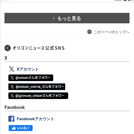
もっと見る
このページのトップへ
X
Xアカウント
Facebook
Facebookアカウント