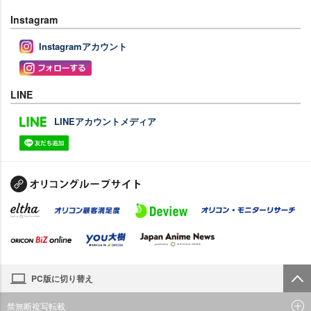
Instagram
Instagramアカウント
LINE
LINEアカウントメディア
PC版に切り替え
禁無断複写転載