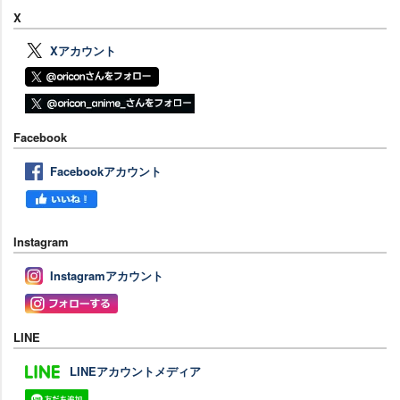
X
Xアカウント
Facebook
Facebookアカウント
Instagram
Instagramアカウント
LINE
LINEアカウントメディア