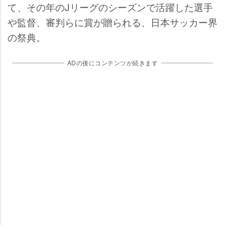
て、その年のJリーグのシーズンで活躍した選手
監督、審判らに賞が贈られる、日本サッカー界
の祭典。
ADの後にコンテンツが続きます