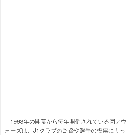
1993年の開幕から毎年開催されている同アウ
ォーズは、J1クラブの監督や選手の投票によっ