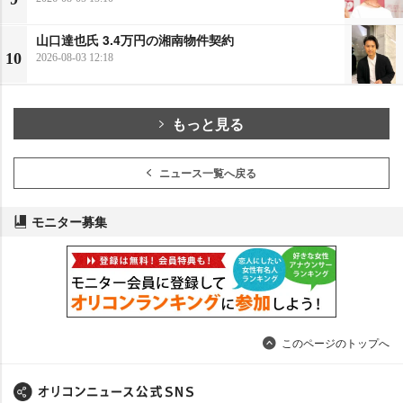
山口達也氏 3.4万円の湘南物件契約
10
2026-08-03 12:18
もっと見る
ニュース一覧へ戻る
モニター募集
このページのトップへ