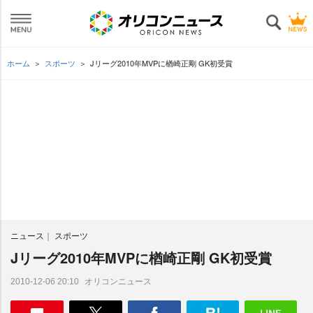
ホーム
スポーツ
Jリーグ2010年MVPに楢崎正剛 GK初受賞
ニュース
スポーツ
Jリーグ2010年MVPに楢崎正剛 GK初受賞
オリコンニュース
2010-12-06 20:10