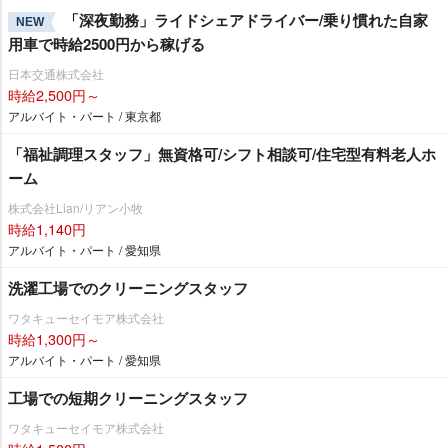
「深夜勤務」ライドシェアドライバー/乗り慣れた自家
NEW
用車で時給2500円から稼げる
日本交通株式会社
時給2,500円～
アルバイト・パート / 東京都
「福祉調理スタッフ」無資格可/シフト相談可/住宅型有料老人ホ
ーム
株式会社Lian/リアン小牧
時給1,140円
アルバイト・パート / 愛知県
洗濯工場でのクリーニングスタッフ
ワタキューセイモア株式会社
時給1,300円～
アルバイト・パート / 愛知県
工場での短期クリーニングスタッフ
ワタキューセイモア株式会社