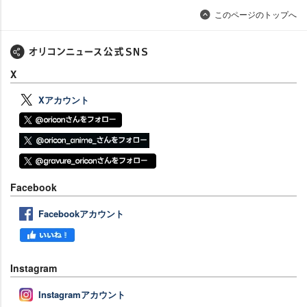
このページのトップへ
X
Xアカウント
Facebook
Facebookアカウント
Instagram
Instagramアカウント