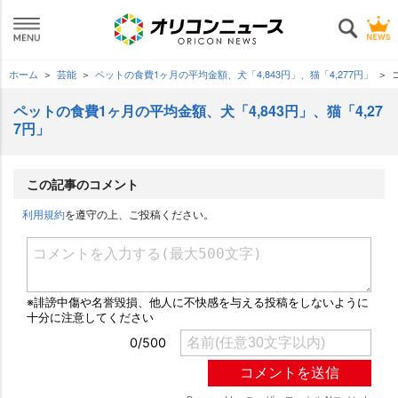
ホーム
芸能
ペットの食費1ヶ月の平均金額、犬「4,843円」、猫「4,277円」
ペットの食費1ヶ月の平均金額、犬「4,843円」、猫「4,27
7円」
この記事のコメント
利用規約
を遵守の上、ご投稿ください。