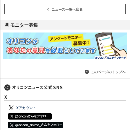
ニュース一覧へ戻る
モニター募集
このページのトップへ
X
Xアカウント