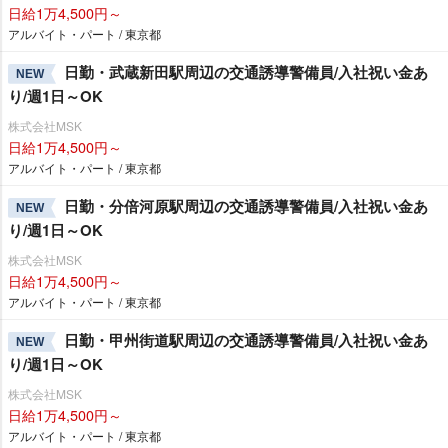
日給1万4,500円～
アルバイト・パート / 東京都
日勤・武蔵新田駅周辺の交通誘導警備員/入社祝い金あ
NEW
り/週1日～OK
株式会社MSK
日給1万4,500円～
アルバイト・パート / 東京都
日勤・分倍河原駅周辺の交通誘導警備員/入社祝い金あ
NEW
り/週1日～OK
株式会社MSK
日給1万4,500円～
アルバイト・パート / 東京都
日勤・甲州街道駅周辺の交通誘導警備員/入社祝い金あ
NEW
り/週1日～OK
株式会社MSK
日給1万4,500円～
アルバイト・パート / 東京都