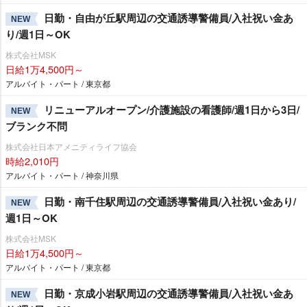
日勤・自由が丘駅周辺の交通誘導警備員/入社祝い金あ
NEW
り/週1日～OK
株式会社MSK
日給1万4,500円～
アルバイト・パート / 東京都
リニューアルオープン/介護施設の看護師/週1日から3日/
NEW
ブランク不問
株式会社日本アメニティライフ協会
時給2,010円
アルバイト・パート / 神奈川県
日勤・南千住駅周辺の交通誘導警備員/入社祝い金あり/
NEW
週1日～OK
株式会社MSK
日給1万4,500円～
アルバイト・パート / 東京都
日勤・京成小岩駅周辺の交通誘導警備員/入社祝い金あ
NEW