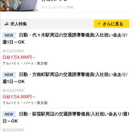
オリコンタイアップ特集
求人特集
さらに見る
日勤・代々木駅周辺の交通誘導警備員/入社祝い金あり/
NEW
週1日～OK
株式会社MSK
日給1万4,500円～
アルバイト・パート / 東京都
日勤・方南町駅周辺の交通誘導警備員/入社祝い金あり/
NEW
週1日～OK
株式会社MSK
日給1万4,500円～
アルバイト・パート / 東京都
日勤・荻窪駅周辺の交通誘導警備員/入社祝い金あり/週1
NEW
日～OK
株式会社MSK