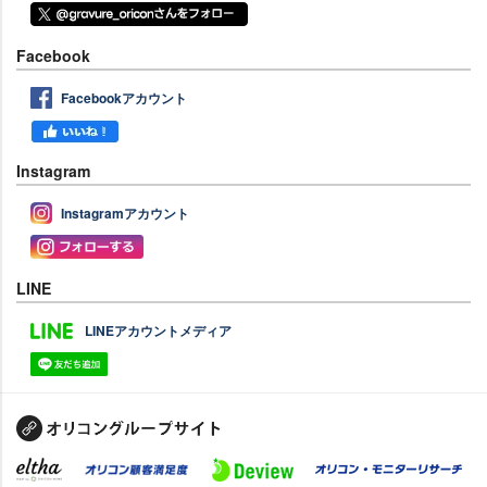
Facebook
Facebookアカウント
Instagram
Instagramアカウント
LINE
LINEアカウントメディア