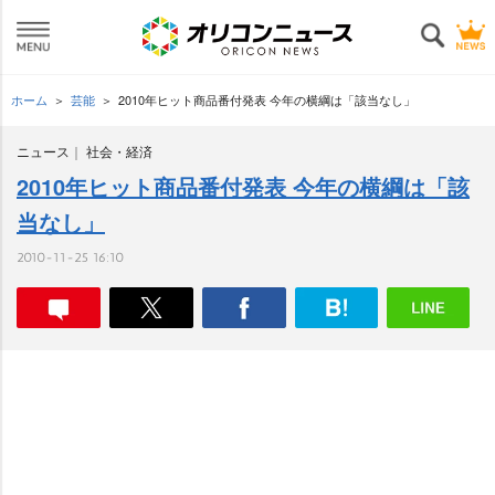
ホーム
芸能
2010年ヒット商品番付発表 今年の横綱は「該当なし」
ニュース
社会・経済
2010年ヒット商品番付発表 今年の横綱は「該
当なし」
2010-11-25 16:10