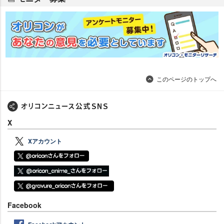
このページのトップへ
X
Xアカウント
Facebook