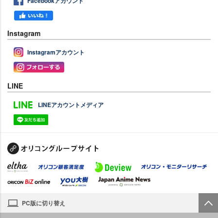
Facebookアカウント
Instagram
Instagramアカウント
LINE
LINEアカウントメディア
PC版に切り替え