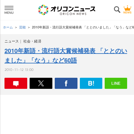
ホーム
芸能
2010年新語・流行語大賞候補発表 「ととのいました」「なう」など6
ニュース
社会・経済
2010年新語・流行語大賞候補発表 「ととのい
ました」「なう」など60語
2010-11-12 13:00