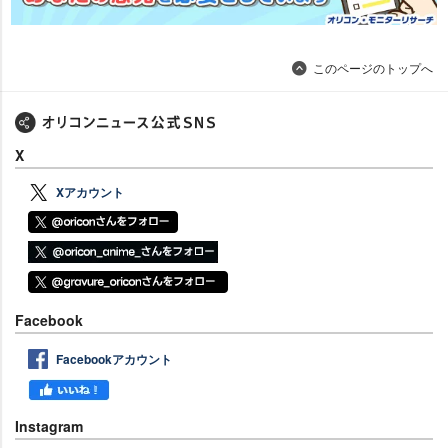
このページのトップへ
X
Xアカウント
Facebook
Facebookアカウント
Instagram