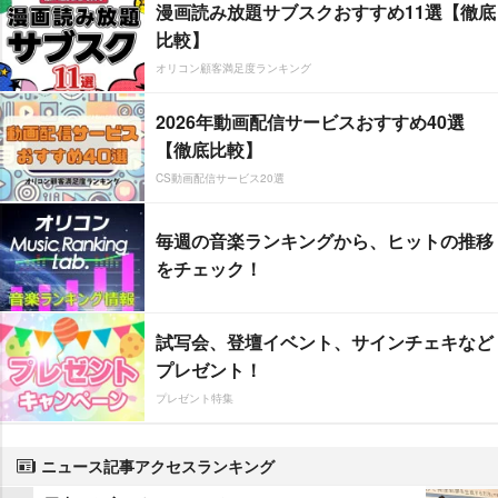
漫画読み放題サブスクおすすめ11選【徹底
比較】
オリコン顧客満足度ランキング
2026年動画配信サービスおすすめ40選
【徹底比較】
CS動画配信サービス20選
毎週の音楽ランキングから、ヒットの推移
をチェック！
試写会、登壇イベント、サインチェキなど
プレゼント！
プレゼント特集
ニュース記事アクセスランキング