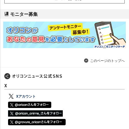
モニター募集
このページのトップへ
X
Xアカウント