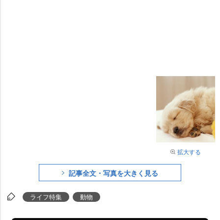
拡大する
記事全文・写真を大きく見る
ライフ特集
動物