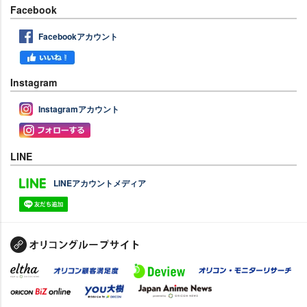
Facebook
Facebookアカウント
Instagram
Instagramアカウント
LINE
LINEアカウントメディア