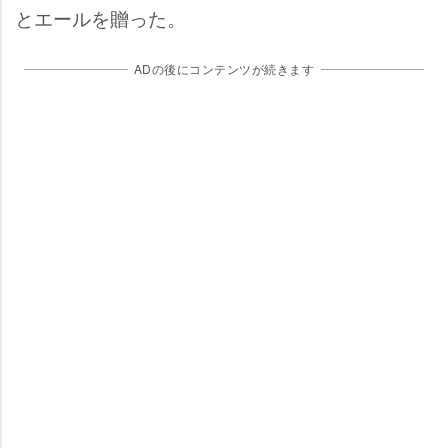
とエールを贈った。
ADの後にコンテンツが続きます