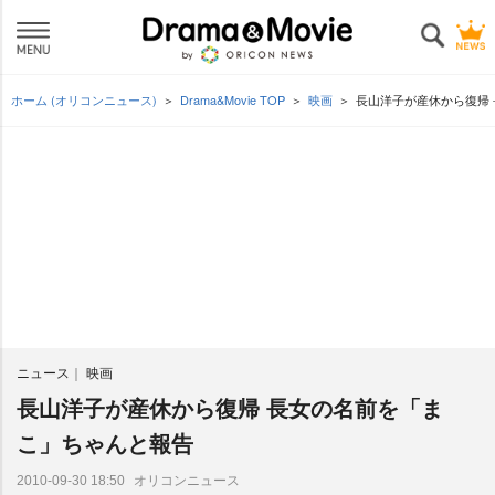
ホーム (オリコンニュース)
Drama&Movie TOP
映画
長山洋子が産休から復帰
ニュース
映画
長山洋子が産休から復帰 長女の名前を「ま
こ」ちゃんと報告
オリコンニュース
2010-09-30 18:50