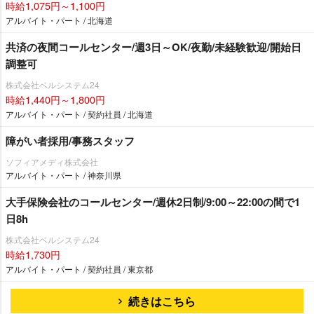
時給1,075円～1,100円
アルバイト・パート / 北海道
共済の夜間コールセンター/週3日～OK/夜勤/未経験歓迎/開始日
調整可
株式会社ベルシステム24
時給1,440円～1,800円
アルバイト・パート / 契約社員 / 北海道
障がい者採用/事務スタッフ
ソフィアメディ株式会社
アルバイト・パート / 神奈川県
大手保険会社のコールセンター/週休2日制/9:00～22:00の間で1
日8h
株式会社ベルシステム24
時給1,730円
アルバイト・パート / 契約社員 / 東京都
続きはこちら