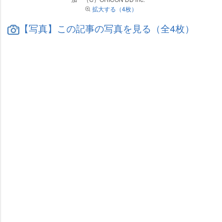
拡大する（4枚）
【写真】この記事の写真を見る（全4枚）