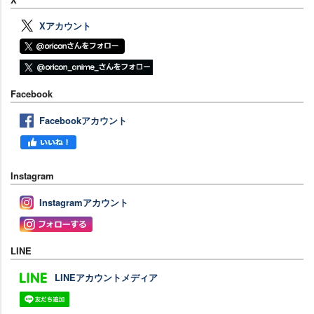
Xアカウント
Facebook
Facebookアカウント
Instagram
Instagramアカウント
LINE
LINEアカウントメディア