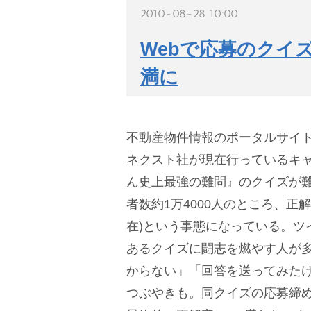
2010-08-28 10:00
Webで応募のクイ
満に
不動産物件情報のポータルサイト
ネクスト社が現在行っているキ
ん史上最強の難問』のクイズが
者数約1万4000人のところ、正解
在)という事態になっている。ツ
あるクイズに闘志を燃やす人が
からない」「回答を送ってみた
つぶやきも。同クイズの応募締め