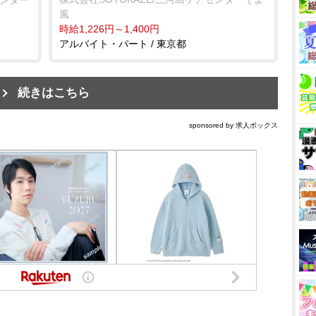
風
時給1,226円～1,400円
アルバイト・パート / 東京都
続きはこちら
sponsored by 求人ボックス