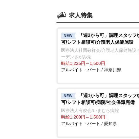
求人特集
「週2から可」調理スタッフ
NEW
可/シフト相談可/介護老人保健施設
医療法人社団敬祥会/介護老人保健施設 
ーデンさがみ湖
時給1,225円～1,500円
アルバイト・パート / 神奈川県
「週1から可」調理スタッフ
NEW
可/シフト相談可/病院/社会保障完備
医療法人有俊会/いまむら病院
時給1,200円～1,500円
アルバイト・パート / 愛知県