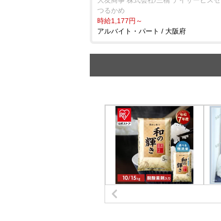
つるかめ
時給1,177円～
アルバイト・パート / 大阪府