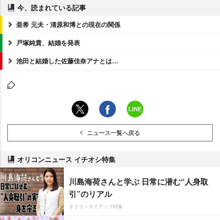
今、読まれている記事
亜希 元夫・清原和博との現在の関係
戸塚純貴、結婚を発表
池田と結婚した佐藤佳奈アナとは…
ニュース一覧へ戻る
オリコンニュース イチオシ特集
川島海荷さんと学ぶ 日常に潜む“人身取
引”のリアル
オリコンタイアップ特集