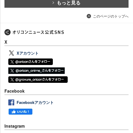
もっと見る
このページのトップへ
X
Xアカウント
Facebook
Facebookアカウント
Instagram