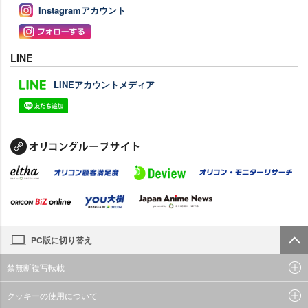
Instagramアカウント
LINE
LINEアカウントメディア
PC版に切り替え
禁無断複写転載
クッキーの使用について