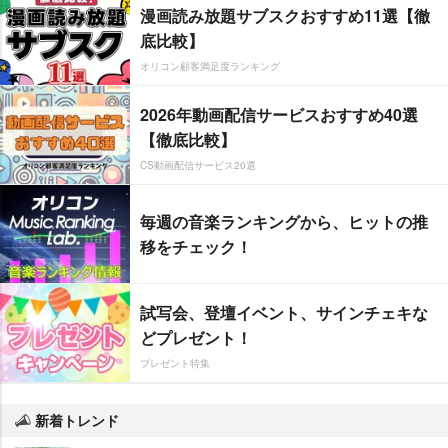
漫画読み放題サブスクおすすめ11選【徹
底比較】
オリコン顧客満足度ランキング
2026年動画配信サービスおすすめ40選
【徹底比較】
CS動画配信サービス20選
毎週の音楽ランキングから、ヒットの推
移をチェック！
試写会、登壇イベント、サインチェキな
どプレゼント！
プレゼント特集
新着トレンド