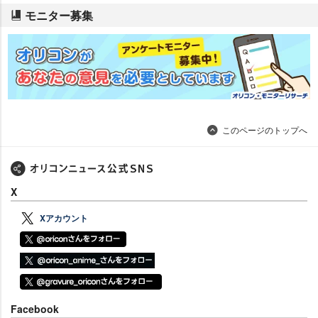
モニター募集
このページのトップへ
X
Xアカウント
Facebook