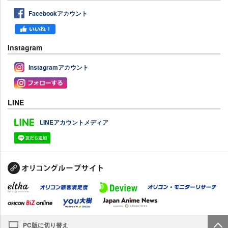
Facebookアカウント
Instagram
Instagramアカウント
LINE
LINEアカウントメディア
PC版に切り替え