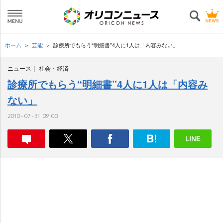
ホーム
芸能
診療所でもらう“明細書”4人に1人は「内容みない」
ニュース
社会・経済
診療所でもらう“明細書”4人に1人は「内容み
ない」
2010-07-31 09:00