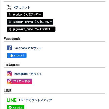
Xアカウント
Facebook
Facebookアカウント
Instagram
Instagramアカウント
LINE
LINEアカウントメディア