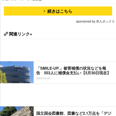
続きはこちら
sponsored by 求人ボックス
関連リンク+
「SMILE-UP.」被害補償の状況などを報
告 553人に補償金支払い【5月30日現在】
2025-05-30
国立国会図書館、図書など2.1万点を「デジ