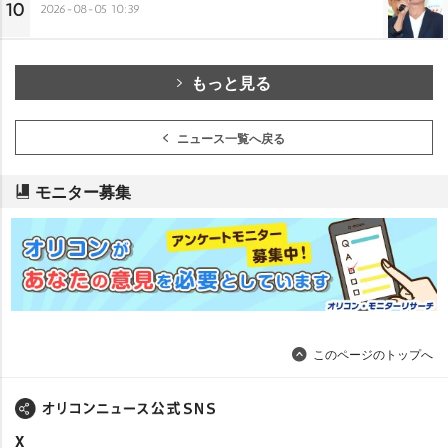
10
2026-08-05 10:39
もっと見る
ニュース一覧へ戻る
モニター募集
このページのトップへ
X