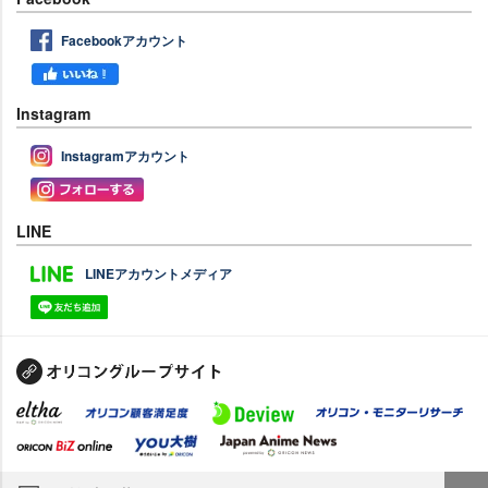
Facebookアカウント
Instagram
Instagramアカウント
LINE
LINEアカウントメディア