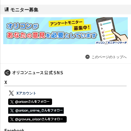
モニター募集
このページのトップへ
X
Xアカウント
Facebook