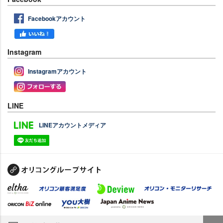
Facebookアカウント
Instagram
Instagramアカウント
LINE
LINEアカウントメディア