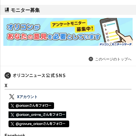
モニター募集
このページのトップへ
X
Xアカウント
Facebook