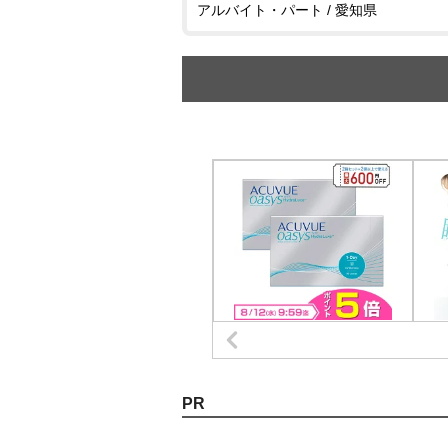
アルバイト・パート / 愛知県
PR