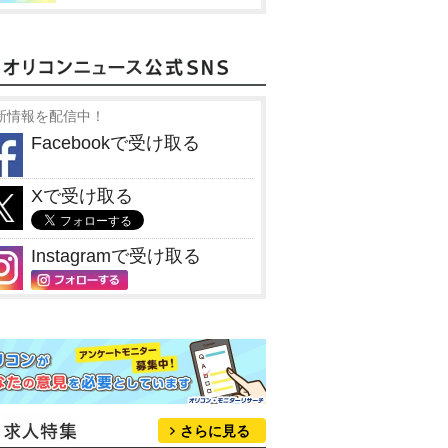
新情報を配信中！
Facebookで受け取る
Xで受け取る
Instagramで受け取る
さらに見る