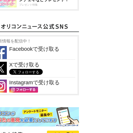
プレゼント特集
新情報を配信中！
Facebookで受け取る
Xで受け取る
Instagramで受け取る