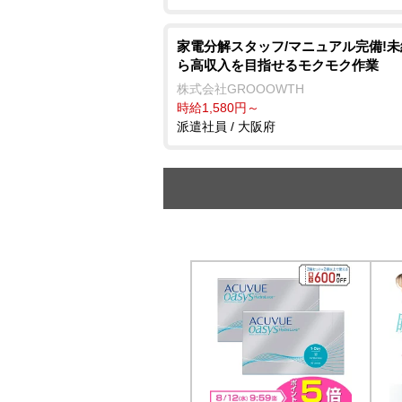
家電分解スタッフ/マニュアル完備!
ら高収入を目指せるモクモク作業
株式会社GROOOWTH
時給1,580円～
派遣社員 / 大阪府