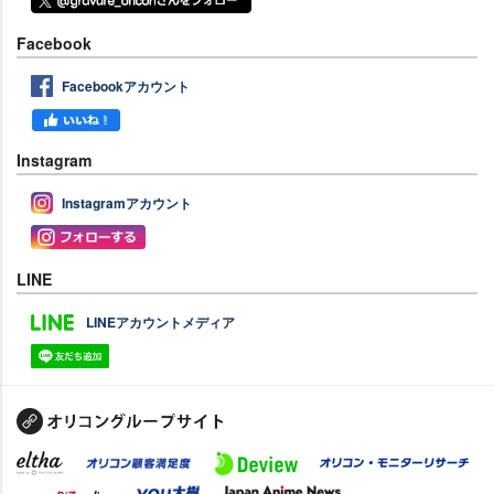
Facebook
Facebookアカウント
Instagram
Instagramアカウント
LINE
LINEアカウントメディア