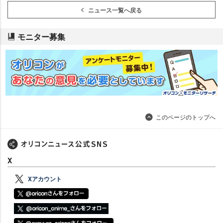
ニュース一覧へ戻る
モニター募集
このページのトップへ
X
Xアカウント