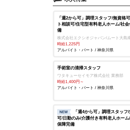
「週2から可」調理スタッフ/無資格可
ト相談可/住宅型有料老人ホーム/社
備
株式会社エクシオジャパン/ムート大島
時給1,225円
アルバイト・パート / 神奈川県
手術室の清掃スタッフ
ワタキューセイモア株式会社 業務部
時給1,400円～
アルバイト・パート / 神奈川県
「週4から可」調理スタッフ
NEW
可/日勤のみ/介護付き有料老人ホーム
保障完備