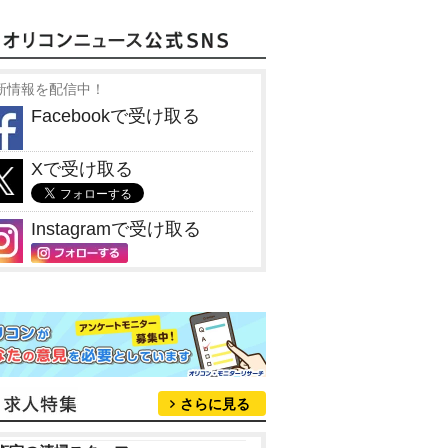
新情報を配信中！
Facebookで受け取る
Xで受け取る
Instagramで受け取る
さらに見る