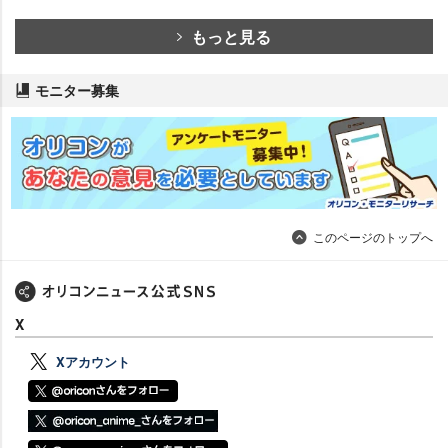
もっと見る
モニター募集
このページのトップへ
X
Xアカウント