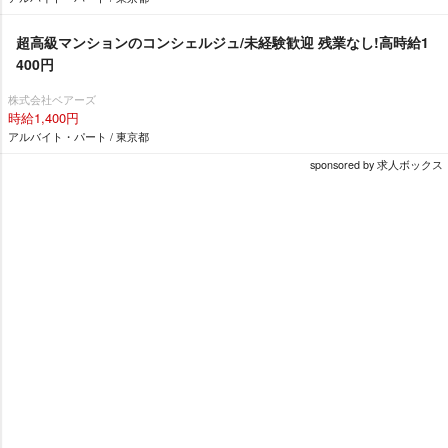
超高級マンションのコンシェルジュ/未経験歓迎 残業なし!高時給1
400円
株式会社ベアーズ
時給1,400円
アルバイト・パート / 東京都
sponsored by 求人ボックス