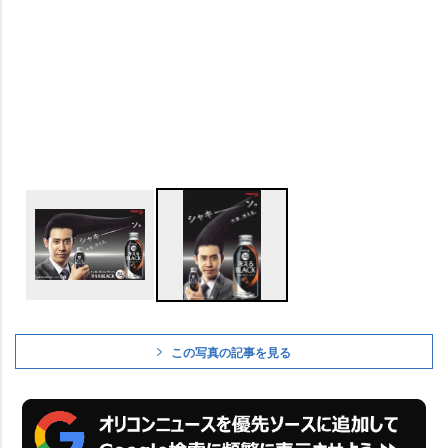
この写真の記事を見る