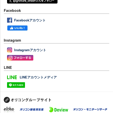
Facebook
Facebookアカウント
Instagram
Instagramアカウント
LINE
LINEアカウントメディア