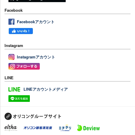
Facebook
Facebookアカウント
Instagram
Instagramアカウント
LINE
LINEアカウントメディア