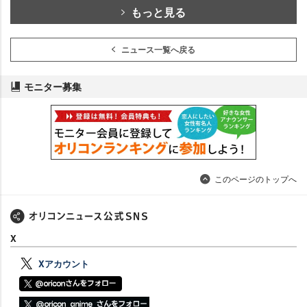
もっと見る
ニュース一覧へ戻る
モニター募集
このページのトップへ
X
Xアカウント