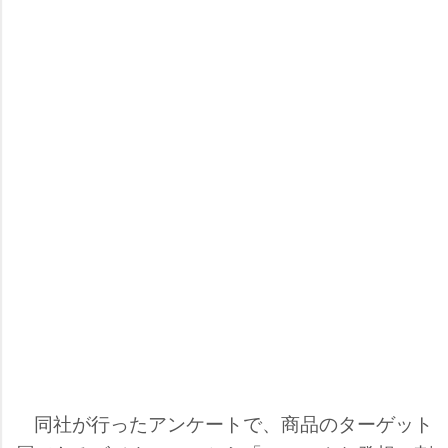
同社が行ったアンケートで、商品のターゲット