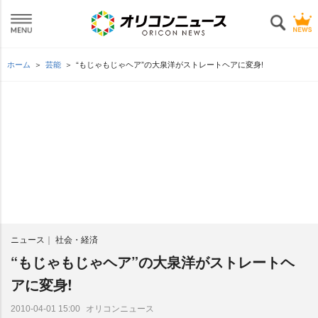
ホーム
芸能
“もじゃもじゃヘア”の大泉洋がストレートヘアに変身!
ニュース
社会・経済
“もじゃもじゃヘア”の大泉洋がストレートヘ
アに変身!
オリコンニュース
2010-04-01 15:00