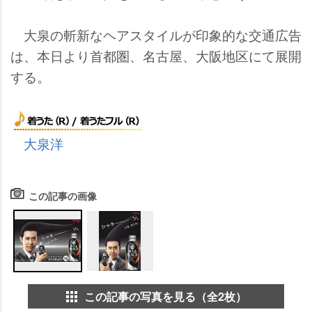
大泉の斬新なヘアスタイルが印象的な交通広告
は、本日より首都圏、名古屋、大阪地区にて展開
する。
大泉洋
この記事の画像
この記事の写真を見る（全2枚）