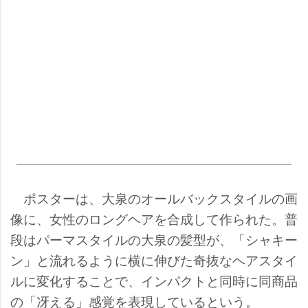
ポスターは、大泉のオールバックスタイルの画
像に、女性のロングヘアを合成して作られた。普
段はパーマスタイルの大泉の髪型が、「シャキー
ン」と流れるように横に伸びた奇抜なヘアスタイ
ルに変化することで、インパクトと同時に同商品
の「冴える」感覚を表現しているという。