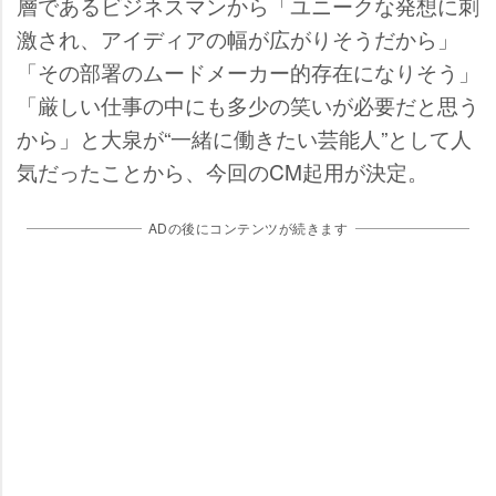
層であるビジネスマンから「ユニークな発想に刺
激され、アイディアの幅が広がりそうだから」
「その部署のムードメーカー的存在になりそう」
「厳しい仕事の中にも多少の笑いが必要だと思う
から」と大泉が“一緒に働きたい芸能人”として人
気だったことから、今回のCM起用が決定。
ADの後にコンテンツが続きます