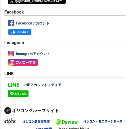
Facebook
Facebookアカウント
Instagram
Instagramアカウント
LINE
LINEアカウントメディア