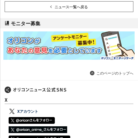
ニュース一覧へ戻る
モニター募集
このページのトップへ
X
Xアカウント