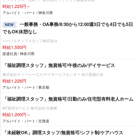
時給1,225円～
アルバイト・パート / 神奈川県
一般事務・OA事務/8:30から12:00週3日でも4日でも5日
NEW
でもOK休憩なし
パーソルテンプスタッフ株式会社
時給1,550円
派遣社員 / 神奈川県
「福祉調理スタッフ」無資格可/午後のみ/デイサービス
株式会社ティーシーエス/デイサービスセンター 友の里旗の台
時給1,226円
アルバイト・パート / 東京都
「福祉調理スタッフ」無資格可/日勤のみ/住宅型有料老人ホーム
MT居宅サービス 株式会社/大曲椿
時給1,200円～
アルバイト・パート / 北海道
「未経験OK」調理スタッフ/無資格可/シフト制/ケアハウス