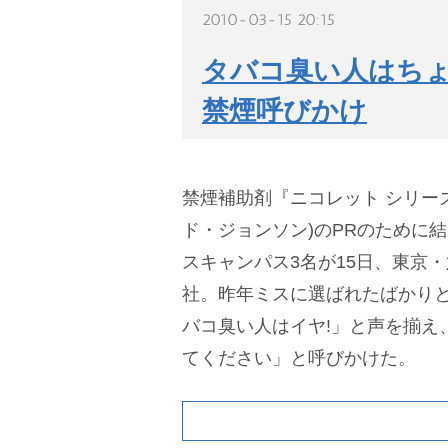
2010-03-15 20:15
タバコ臭い人はちょ
禁煙呼びかけ
禁煙補助剤『ニコレット シリー
ド・ジョンソン)のPRのために
スキャンパス3名が15日、東京
社。昨年ミスに選ばれたばかりと
バコ臭い人はイヤ!」と声を揃え
てください」と呼びかけた。