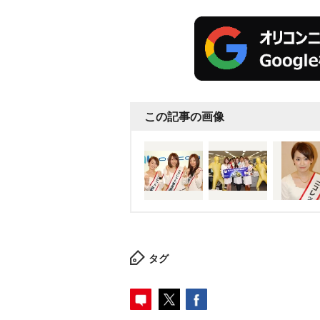
この記事の画像
タグ