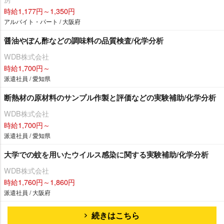
時給1,177円～1,350円
アルバイト・パート / 大阪府
醤油やぽん酢などの調味料の品質検査/化学分析
WDB株式会社
時給1,700円～
派遣社員 / 愛知県
断熱材の原材料のサンプル作製と評価などの実験補助/化学分析
WDB株式会社
時給1,700円～
派遣社員 / 愛知県
大学での蚊を用いたウイルス感染に関する実験補助/化学分析
WDB株式会社
時給1,760円～1,860円
派遣社員 / 大阪府
続きはこちら