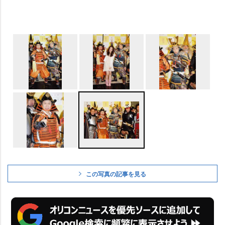
この写真の記事を見る