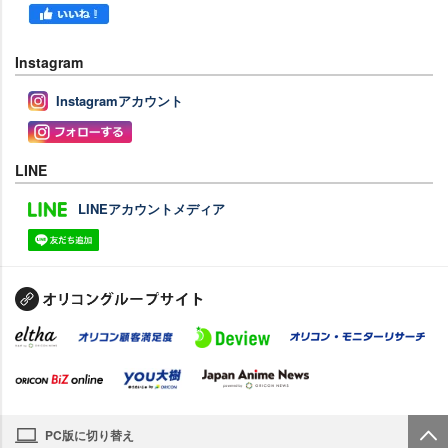
Instagram
Instagramアカウント
LINE
LINEアカウントメディア
PC版に切り替え