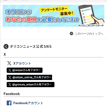
このページのトップへ
X
Xアカウント
Facebook
Facebookアカウント