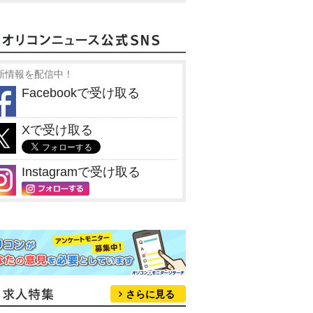
新情報を配信中！
Facebookで受け取る
Xで受け取る
Instagramで受け取る
さらに見る