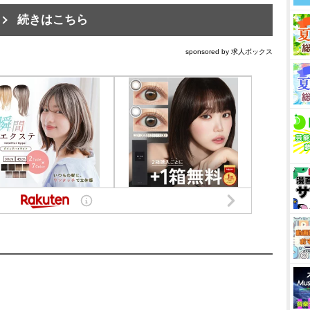
続きはこちら
sponsored by 求人ボックス