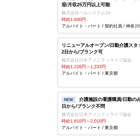
迎/月収25万円以上可能
株式会社ベルシステム24
時給1,600円
アルバイト・パート / 契約社員 / 神奈川
リニューアルオープン/日勤介護スタ
2日から/ブランク可
株式会社日本アメニティライフ協会
時給1,226円～1,233円
アルバイト・パート / 東京都
介護施設の看護職員/日勤のみ
NEW
日から/ブランク不問
株式会社日本アメニティライフ協会
時給1,810円～2,010円
アルバイト・パート / 東京都