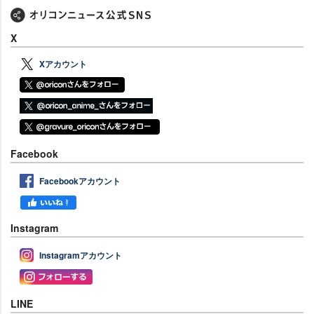
X
Xアカウント
Facebook
Facebookアカウント
Instagram
Instagramアカウント
LINE