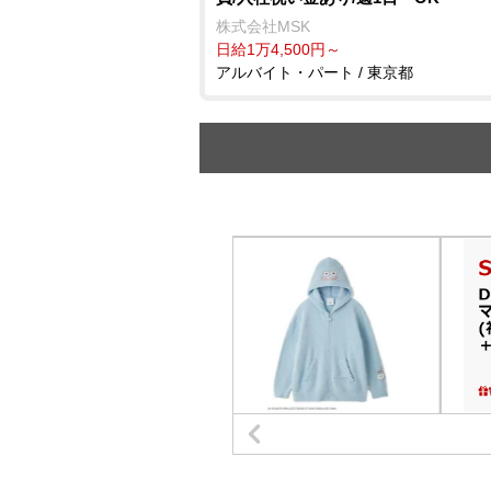
株式会社MSK
日給1万4,500円～
アルバイト・パート / 東京都