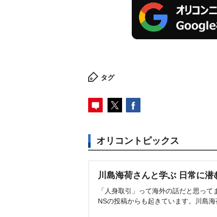
タグ
オリコントピックス
川島海荷さんと学ぶ 日常に潜
「人身取引」って海外の話だと思って
NSの投稿からも起きています。川島