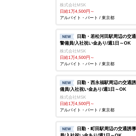
株式会社MSK
日給1万4,500円～
アルバイト・パート / 東京都
日勤・若松河田駅周辺の交通
NEW
警備員/入社祝い金あり/週1日～OK
株式会社MSK
日給1万4,500円～
アルバイト・パート / 東京都
日勤・西永福駅周辺の交通誘
NEW
備員/入社祝い金あり/週1日～OK
株式会社MSK
日給1万4,500円～
アルバイト・パート / 東京都
日勤・町田駅周辺の交通誘導
NEW
員/入社祝い金あり/週1日～OK