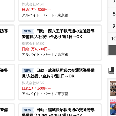
7
株式会社MSK
日給1万4,500円～
8
アルバイト・パート / 東京都
9
誘導
日勤・西八王子駅周辺の交通誘導
NEW
警備員/入社祝い金あり/週1日～OK
1
株式会社MSK
日給1万4,500円～
アルバイト・パート / 東京都
導警
日勤・成瀬駅周辺の交通誘導警備
NEW
員/入社祝い金あり/週1日～OK
株式会社MSK
日給1万4,500円～
アルバイト・パート / 東京都
警備
日勤・稲城長沼駅周辺の交通誘導
NEW
警備員/入社祝い金あり/週1日～OK