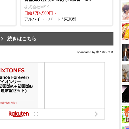
株式会社MSK
日給1万4,500円～
アルバイト・パート / 東京都
続きはこちら
sponsored by 求人ボックス