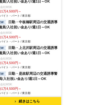
備員/入社祝い金あり/週1日～OK
会社MSK
1万4,500円～
バイト・パート / 東京都
日勤・中板橋駅周辺の交通誘導
EW
備員/入社祝い金あり/週1日～OK
会社MSK
1万4,500円～
バイト・パート / 東京都
日勤・上北沢駅周辺の交通誘導
EW
備員/入社祝い金あり/週1日～OK
会社MSK
1万4,500円～
バイト・パート / 東京都
日勤・是政駅周辺の交通誘導警
EW
員/入社祝い金あり/週1日～OK
会社MSK
1万4,500円～
バイト・パート / 東京都
続きはこちら