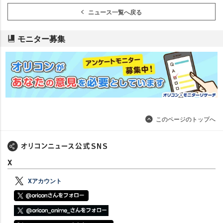
ニュース一覧へ戻る
モニター募集
このページのトップへ
X
Xアカウント