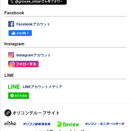
Facebook
Facebookアカウント
Instagram
Instagramアカウント
LINE
LINEアカウントメディア