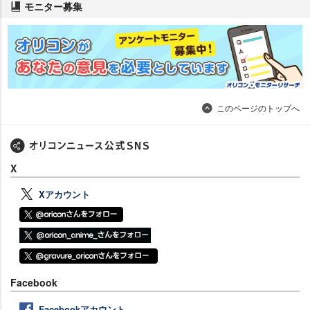
モニター募集
このページのトップへ
X
Xアカウント
Facebook
Facebookアカウント