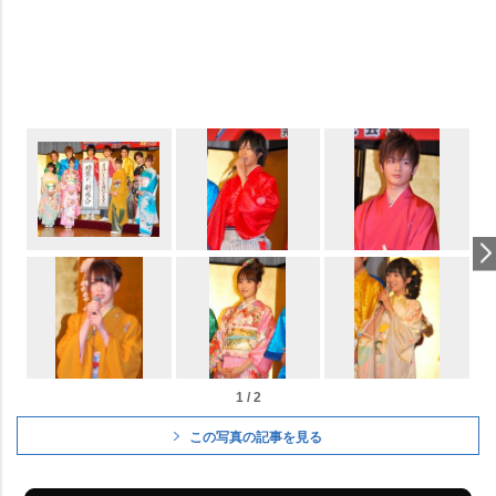
1 / 2
この写真の記事を見る