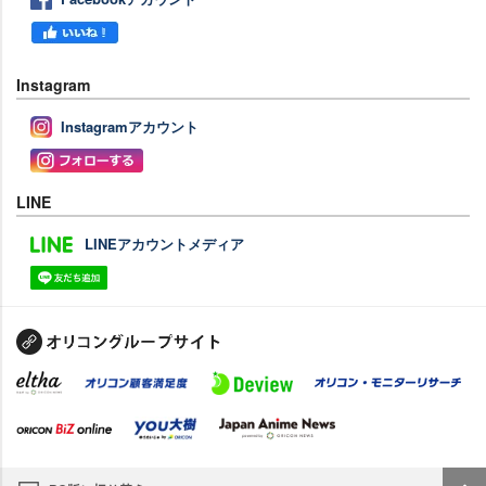
Instagram
Instagramアカウント
LINE
LINEアカウントメディア