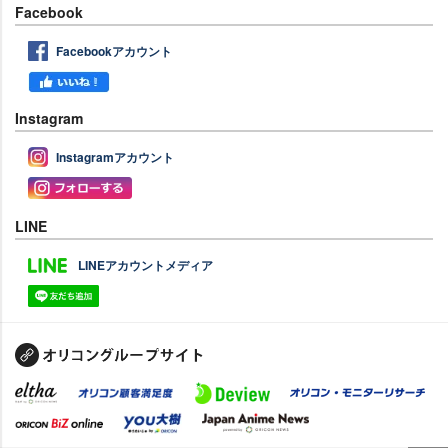
Facebook
Facebookアカウント
Instagram
Instagramアカウント
LINE
LINEアカウントメディア