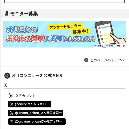
モニター募集
このページのトップへ
X
Xアカウント