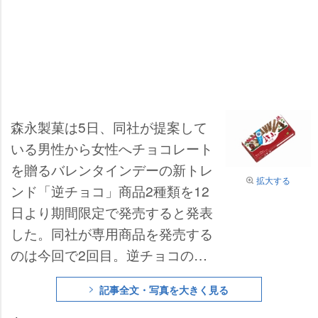
森永製菓は5日、同社が提案して
いる男性から女性へチョコレート
を贈るバレンタインデーの新トレ
拡大する
ンド「逆チョコ」商品2種類を12
日より期間限定で発売すると発表
した。同社が専用商品を発売する
のは今回で2回目。逆チョコの認
知率は2009年バレンタインデー直
記事全文・写真を大きく見る
後の同社調査によると92.2%まで