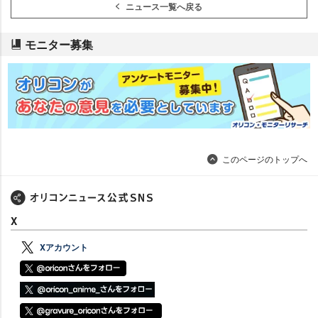
ニュース一覧へ戻る
モニター募集
このページのトップへ
X
Xアカウント