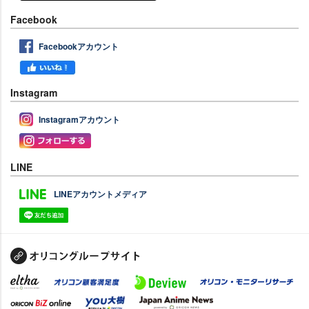
Facebook
Facebookアカウント
Instagram
Instagramアカウント
LINE
LINEアカウントメディア