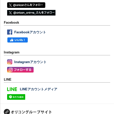
Facebook
Facebookアカウント
Instagram
Instagramアカウント
LINE
LINEアカウントメディア