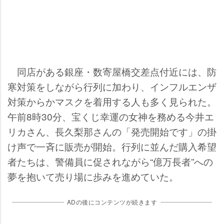
同店がある銀座・数寄屋橋交差点付近には、防
寒対策をしながら行列に加わり、インフルエンザ
対策からかマスクを着用する人も多く見られた。
午前8時30分、宝くじ幸運の女神を務める今井エ
リカさん、長久梨那さんの「発売開始です」の掛
け声で一斉に販売が開始。行列に並んだ購入希望
者たちは、警備員に促されながら“億万長者”への
夢を抱いて売り場に歩みを進めていた。
ADの後にコンテンツが続きます