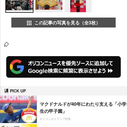
この記事の写真を見る（全3枚）
PICK UP
マクドナルドが40年にわたり支える「小学
生の甲子園」
オリコンタイアップ特集