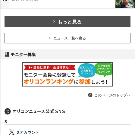
もっと見る
ニュース一覧へ戻る
モニター募集
このページのトップへ
X
Xアカウント