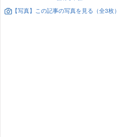
【写真】この記事の写真を見る（全3枚）