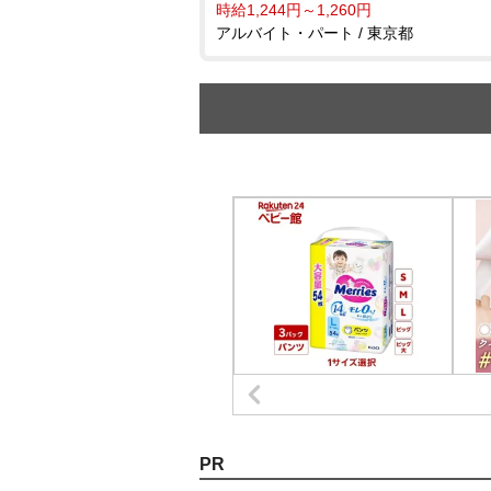
時給1,244円～1,260円
アルバイト・パート / 東京都
PR