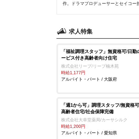
作。ドラマプロデューサーとセイコー
求人特集
「福祉調理スタッフ」無資格可/日勤
ービス付き高齢者向け住宅
株式会社リープ/リープ楠木苑
時給1,177円
アルバイト・パート / 大阪府
「週1から可」調理スタッフ/無資格可/
高齢者住宅/社会保障完備
株式会社大幸堂薬局/カーサシルク
時給1,200円
アルバイト・パート / 愛知県