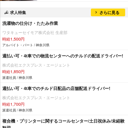
求人特集
さらに見る
洗濯物の仕分け・たたみ作業
ワタキューセイモア株式会社 生産部
時給1,500円
アルバイト・パート / 神奈川県
週払い可・4t車での物流センターへのチルドの配送ドライバー!
株式会社エクスプレス・エージェント
時給1,850円
派遣社員 / 神奈川県
週払い可・4t車でのチルド日配品の店舗配送ドライバー!
株式会社エクスプレス・エージェント
時給1,700円
派遣社員 / 神奈川県
複合機・プリンターに関するコールセンター/土日祝休み/未経験
歓迎