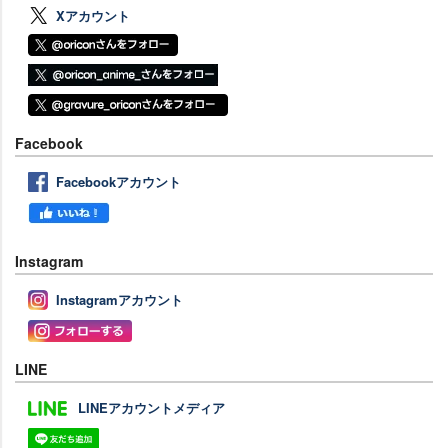
Xアカウント
Facebook
Facebookアカウント
Instagram
Instagramアカウント
LINE
LINEアカウントメディア