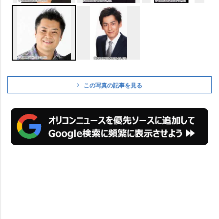
この写真の記事を見る