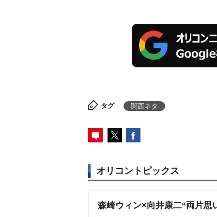
タグ
関西ネタ
オリコントピックス
森崎ウィン×向井康二“両片思