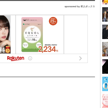
sponsored by 求人ボックス