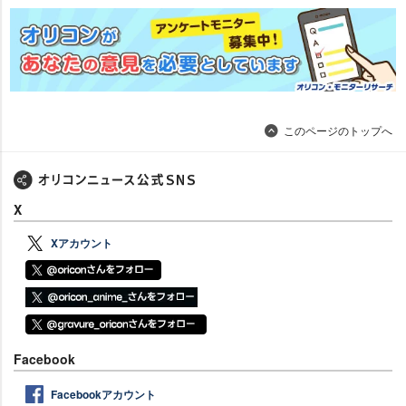
このページのトップへ
X
Xアカウント
Facebook
Facebookアカウント