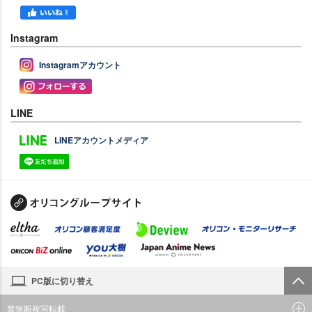
Instagram
Instagramアカウント
LINE
LINEアカウントメディア
PC版に切り替え
禁無断複写転載