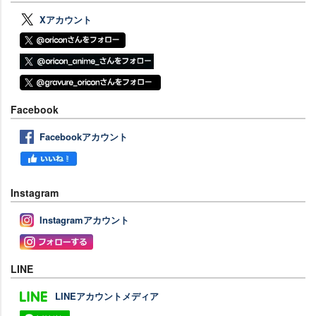
Xアカウント
Facebook
Facebookアカウント
Instagram
Instagramアカウント
LINE
LINEアカウントメディア