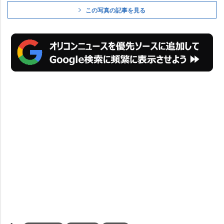
この写真の記事を見る