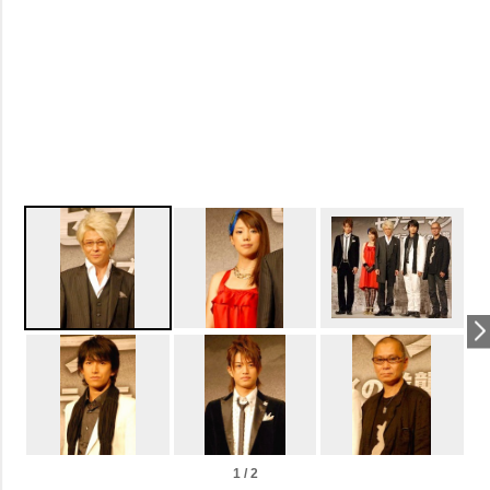
1 / 2