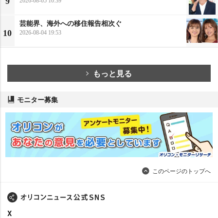
9
2026-08-05 10:39
芸能界、海外への移住報告相次ぐ
10
2026-08-04 19:53
もっと見る
モニター募集
このページのトップへ
X