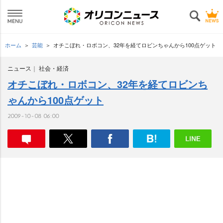
ホーム
芸能
オチこぼれ・ロボコン、32年を経てロビンちゃんから100点ゲット
ニュース
社会・経済
オチこぼれ・ロボコン、32年を経てロビンち
ゃんから100点ゲット
2009-10-08 06:00