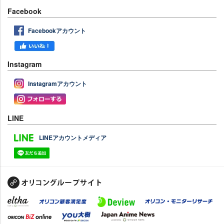
Facebook
Facebookアカウント
Instagram
Instagramアカウント
LINE
LINEアカウントメディア