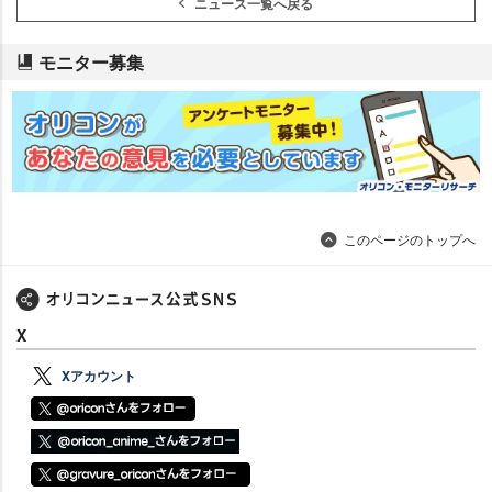
ニュース一覧へ戻る
モニター募集
このページのトップへ
X
Xアカウント