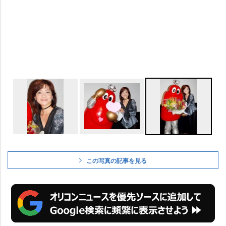
この写真の記事を見る