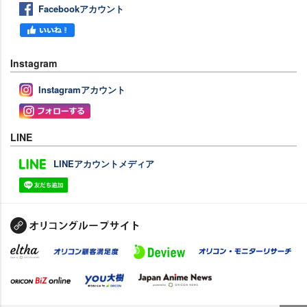
Facebookアカウント
Instagram
Instagramアカウント
LINE
LINEアカウントメディア