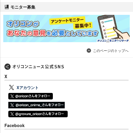
モニター募集
このページのトップへ
X
Xアカウント
Facebook