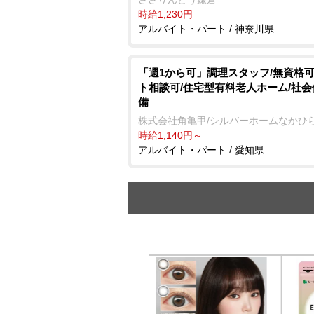
時給1,230円
アルバイト・パート / 神奈川県
「週1から可」調理スタッフ/無資格可
ト相談可/住宅型有料老人ホーム/社
備
株式会社角亀甲/シルバーホームなかひ
時給1,140円～
アルバイト・パート / 愛知県