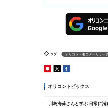
タグ
オリコン・モニターリサー
オリコントピックス
川島海荷さんと学ぶ 日常に潜