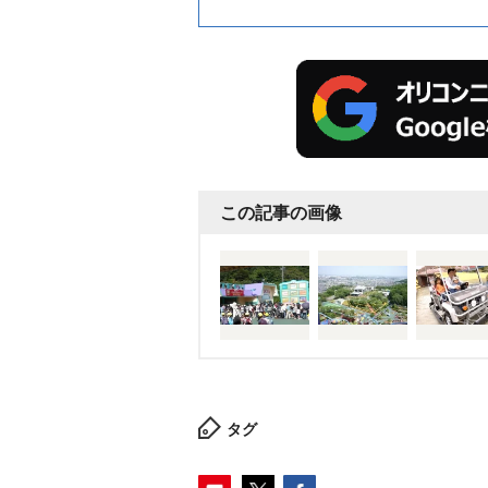
この記事の画像
タグ