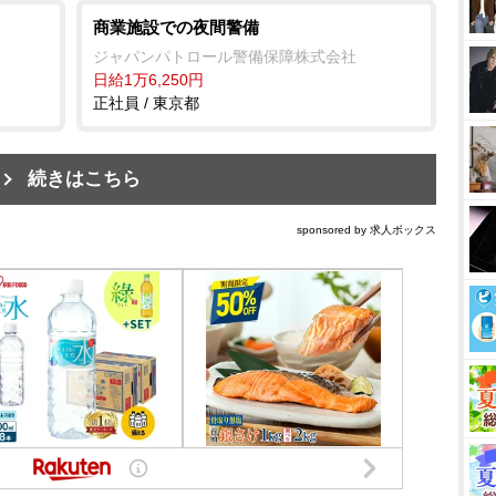
商業施設での夜間警備
ジャパンパトロール警備保障株式会社
日給1万6,250円
正社員 / 東京都
続きはこちら
sponsored by 求人ボックス