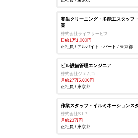
正社員 / 東京都
養生クリーニング・多能工スタッフ
業
株式会社ライフサービス
日給1万1,000円
正社員 / アルバイト・パート / 東京都
ビル設備管理エンジニア
株式会社ジエムコ
月給27万5,000円
正社員 / 東京都
作業スタッフ・イルミネーションス
株式会社S.I.P
月給23万円
正社員 / 東京都