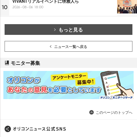
VIVANTリアルイベントに堺雅人ら
10
2026-08-06 18:00
もっと見る
ニュース一覧へ戻る
モニター募集
このページのトップへ