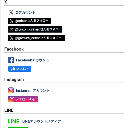
X
Xアカウント
Facebook
Facebookアカウント
Instagram
Instagramアカウント
LINE
LINEアカウントメディア