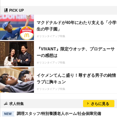
PICK UP
マクドナルドが40年にわたり支える「小学
生の甲子園」
オリコンタイアップ特集
『VIVANT』限定ウオッチ、プロデューサ
ーの感想は
オリコンタイアップ特集
イケメンてんこ盛り！尊すぎる男子の純情
ラブに胸キュン
オリコンタイアップ特集
求人特集
さらに見る
調理スタッフ/特別養護老人ホーム/社会保障完備
NEW