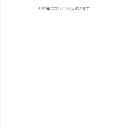
ADの後にコンテンツが続きます