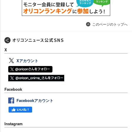
このページのトップへ
X
Xアカウント
Facebook
Facebookアカウント
Instagram