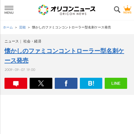
ホーム
芸能
懐かしのファミコンコントローラー型名刺ケース発売
ニュース
社会・経済
懐かしのファミコンコントローラー型名刺ケ
ース発売
2009-09-07 19:00