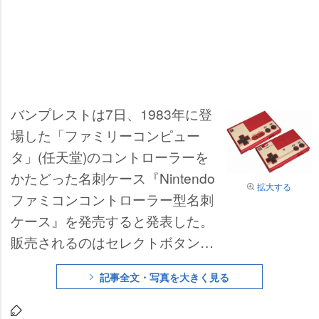
バンプレストは7日、1983年に登
場した「ファミリーコンピュー
タ」(任天堂)のコントローラーを
かたどった名刺ケース『Nintendo
拡大する
ファミコンコントローラー型名刺
ケース』を発売すると発表した。
販売されるのはセレクトボタン
スタートボタンがある「I型コント
記事全文・写真を大きく見る
ローラー」と、マイクが備わって
いる「II型コントローラー」の2種