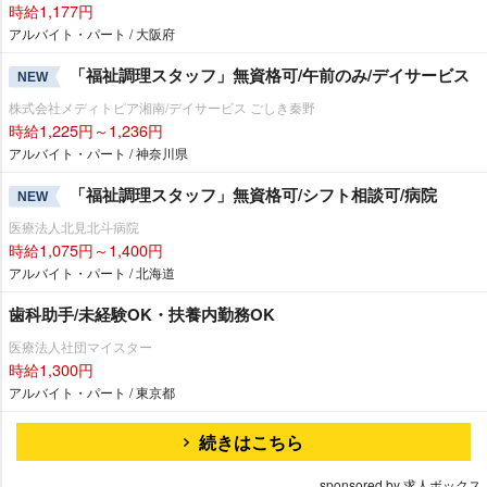
時給1,177円
アルバイト・パート / 大阪府
「福祉調理スタッフ」無資格可/午前のみ/デイサービス
NEW
株式会社メディトピア湘南/デイサービス ごしき秦野
時給1,225円～1,236円
アルバイト・パート / 神奈川県
「福祉調理スタッフ」無資格可/シフト相談可/病院
NEW
医療法人北見北斗病院
時給1,075円～1,400円
アルバイト・パート / 北海道
歯科助手/未経験OK・扶養内勤務OK
医療法人社団マイスター
時給1,300円
アルバイト・パート / 東京都
続きはこちら
sponsored by 求人ボックス