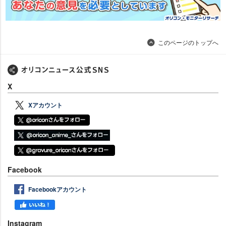
このページのトップへ
X
Xアカウント
Facebook
Facebookアカウント
Instagram