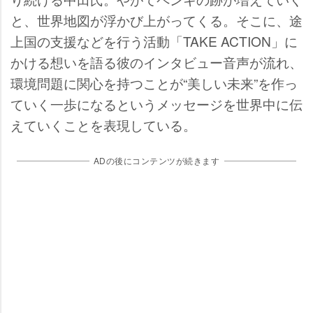
と、世界地図が浮かび上がってくる。そこに、途
上国の支援などを行う活動「TAKE ACTION」に
かける想いを語る彼のインタビュー音声が流れ、
環境問題に関心を持つことが“美しい未来”を作っ
ていく一歩になるというメッセージを世界中に伝
えていくことを表現している。
ADの後にコンテンツが続きます