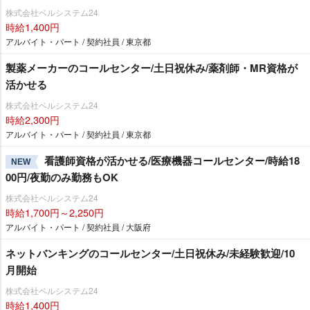
株式会社ベルシステム24
時給1,400円
アルバイト・パート / 契約社員 / 東京都
製薬メーカーのコールセンター/土日祝休み/薬剤師・MR資格が
活かせる
株式会社ベルシステム24
時給2,300円
アルバイト・パート / 契約社員 / 東京都
看護師資格が活かせる/医療機器コールセンター/時給18
NEW
00円/夜勤のみ勤務もOK
株式会社ベルシステム24
時給1,700円～2,250円
アルバイト・パート / 契約社員 / 大阪府
ネットバンキングのコールセンター/土日祝休み/未経験歓迎/10
月開始
株式会社ベルシステム24
時給1,400円