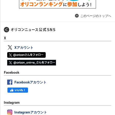
このページのトップへ
X
Xアカウント
Facebook
Facebookアカウント
Instagram
Instagramアカウント