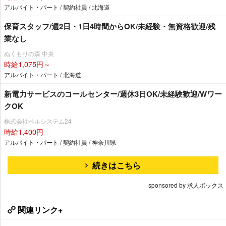
アルバイト・パート / 契約社員 / 北海道
保育スタッフ/週2日・1日4時間からOK/未経験・無資格歓迎/残
業なし
ぬくもりの森 中央
時給1,075円～
アルバイト・パート / 北海道
新電力サービスのコールセンター/週休3日OK/未経験歓迎/Wワー
クOK
株式会社ベルシステム24
時給1,400円
アルバイト・パート / 契約社員 / 神奈川県
続きはこちら
sponsored by 求人ボックス
関連リンク+