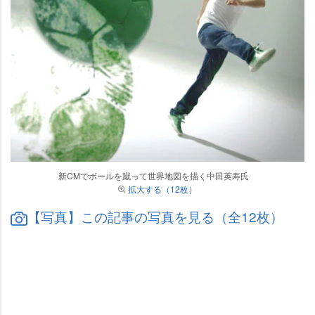
新CMでボールを蹴って世界地図を描く中田英寿氏
拡大する（12枚）
【写真】この記事の写真を見る（全12枚）