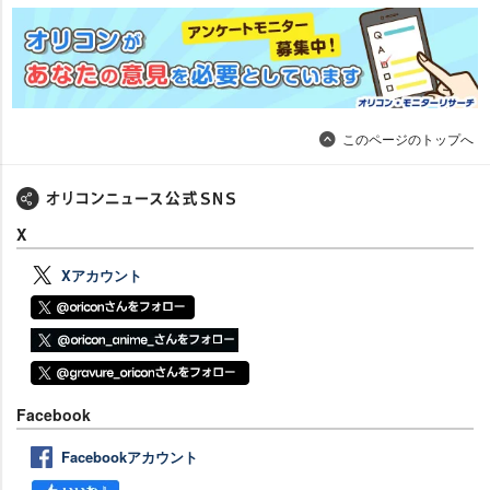
このページのトップへ
X
Xアカウント
Facebook
Facebookアカウント