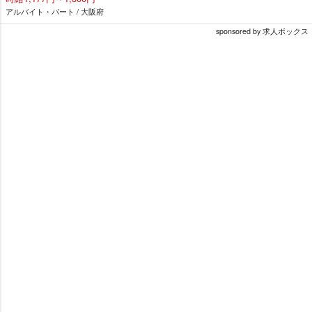
アルバイト・パート / 大阪府
sponsored by 求人ボックス