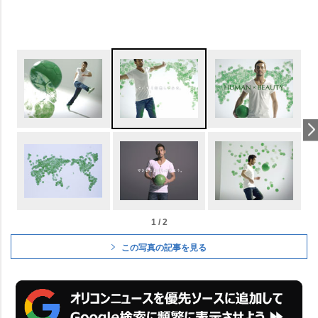
1 / 2
この写真の記事を見る