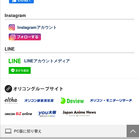
Instagram
Instagramアカウント
LINE
LINEアカウントメディア
PC版に切り替え